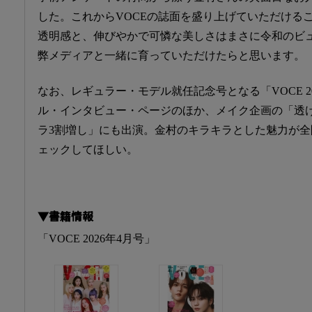
した。これからVOCEの誌面を盛り上げていただける
透明感と、伸びやかで可憐な美しさはまさに令和のビ
弊メディアと一緒に育っていただけたらと思います。
なお、レギュラー・モデル就任記念号となる「VOCE 2
ル・インタビュー・ページのほか、メイク企画の「透
ラ3割増し」にも出演。金村のキラキラとした魅力が
ェックしてほしい。
▼書籍情報
「VOCE 2026年4月号」