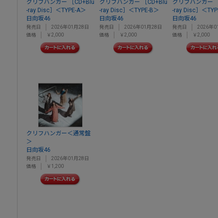
クリフハンガー ［CD+Blu
クリフハンガー ［CD+Blu
クリフハンガー ［C
-ray Disc］＜TYPE-A＞
-ray Disc］＜TYPE-B＞
-ray Disc］＜TY
日向坂46
日向坂46
日向坂46
発売日
2026年01月28日
発売日
2026年01月28日
発売日
2026年0
価格
￥2,000
価格
￥2,000
価格
￥2,000
クリフハンガー＜通常盤
＞
日向坂46
発売日
2026年01月28日
価格
￥1,200