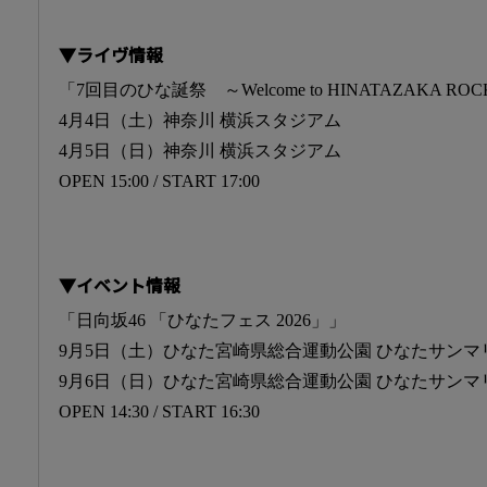
▼ライヴ情報
「7回目のひな誕祭 ～Welcome to HINATAZAKA RO
4月4日（土）神奈川 横浜スタジアム
4月5日（日）神奈川 横浜スタジアム
OPEN 15:00 / START 17:00
▼イベント情報
「日向坂46 「ひなたフェス 2026」」
9月5日（土）ひなた宮崎県総合運動公園 ひなたサン
9月6日（日）ひなた宮崎県総合運動公園 ひなたサン
OPEN 14:30 / START 16:30