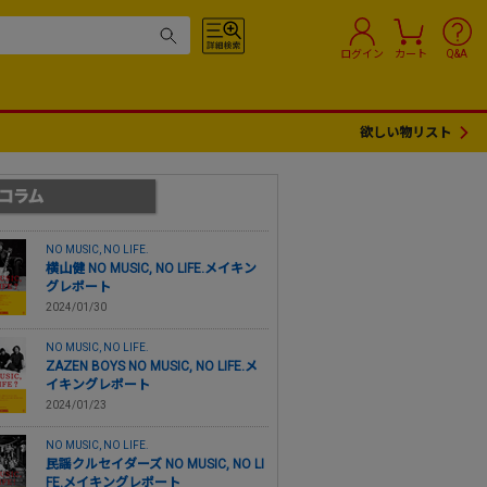
ログイン
カート
Q&A
欲しい物リスト
NO MUSIC, NO LIFE.
横山健 NO MUSIC, NO LIFE.メイキン
グレポート
2024/01/30
NO MUSIC, NO LIFE.
ZAZEN BOYS NO MUSIC, NO LIFE.メ
イキングレポート
2024/01/23
NO MUSIC, NO LIFE.
民謡クルセイダーズ NO MUSIC, NO LI
FE.メイキングレポート