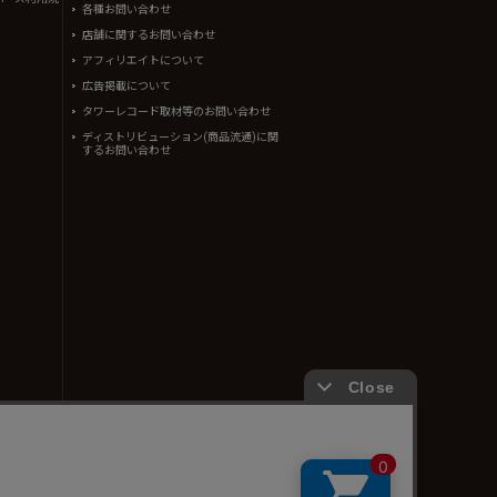
各種お問い合わせ
店舗に関するお問い合わせ
アフィリエイトについて
広告掲載について
タワーレコード取材等のお問い合わせ
ディストリビューション(商品流通)に関
するお問い合わせ