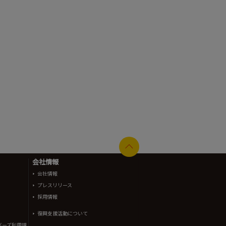
会社情報
会社情報
プレスリリース
採用情報
復興支援活動について
バーズ利用規