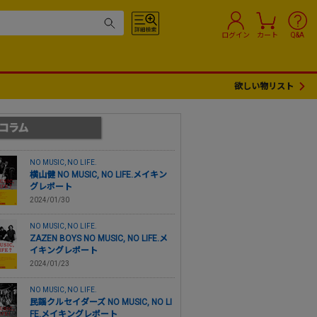
ログイン
カート
Q&A
欲しい物リスト
NO MUSIC, NO LIFE.
横山健 NO MUSIC, NO LIFE.メイキン
グレポート
2024/01/30
NO MUSIC, NO LIFE.
ZAZEN BOYS NO MUSIC, NO LIFE.メ
イキングレポート
2024/01/23
NO MUSIC, NO LIFE.
民謡クルセイダーズ NO MUSIC, NO LI
FE.メイキングレポート