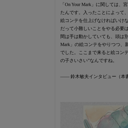
「On Your Mark」に関し
たんです。入ったことによって
絵コンテを仕上げなければいけ
だって小難しいことをやる必要
間は手は動かしていても、頭は別の
Mark」の絵コンテをやりつつ
でした。ここまで来ると絵コンテ
の子さいさい”なんですね。
―― 鈴木敏夫インタビュー（本