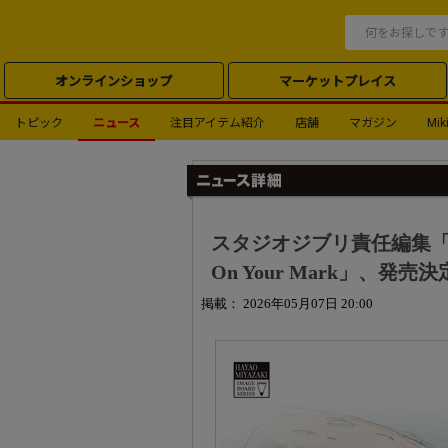
オンラインショップ
マーケットプレイス
トピック
ニュース
注目アイテム紹介
店舗
マガジン
Miki
スタジオジブリ責任編集「
On Your Mark」、発
掲載： 2026年05月07日 20:00