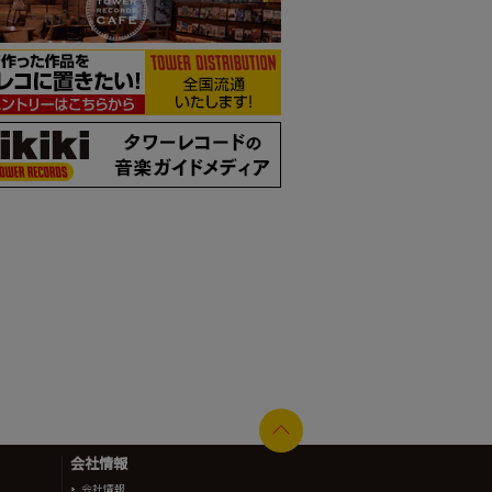
会社情報
会社情報