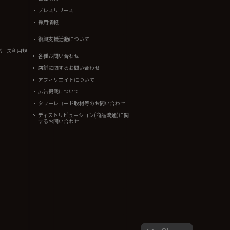
プレスリリース
採用情報
復興支援活動について
バーズ利用規
各種お問い合わせ
店舗に関するお問い合わせ
アフィリエイトについて
広告掲載について
タワーレコード取材等のお問い合わせ
ディストリビューション(商品流通)に関
するお問い合わせ