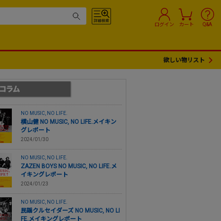
ログイン
カート
Q&A
欲しい物リスト
NO MUSIC, NO LIFE.
横山健 NO MUSIC, NO LIFE.メイキン
グレポート
2024/01/30
NO MUSIC, NO LIFE.
ZAZEN BOYS NO MUSIC, NO LIFE.メ
イキングレポート
2024/01/23
NO MUSIC, NO LIFE.
民謡クルセイダーズ NO MUSIC, NO LI
FE.メイキングレポート