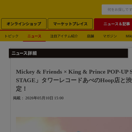
オンラインショップ
マーケットプレイス
ニュース＆記事
トピック
ニュース
注目アイテム紹介
店舗
マガジン
Miki
Mickey & Friends × King & Prince POP-
STAGE」タワーレコードあべのHoop店
定！
掲載： 2026年05月10日 15:00