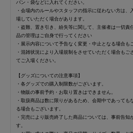
バン・袋などに入れてください。
・会場内のルールやスタッフの指示に従わない方は、
場していただく場合があります。
・盗難、置き引き、紛失等に関して、主催者は一切責
品の管理はご自身で行ってください
・展示内容について予告なく変更・中止となる場合も
・混雑状況により入場規制をさせていただく場合もご
てご入場ください。
【グッズについての注意事項】
・各グッズでの購入制限数がございます。
・物販の事前予約・お取り置きはできません。
・取扱商品は数に限りがあるため、会期中であっても
る場合もございます。
・完売により販売終了した商品については、事前告知
す。