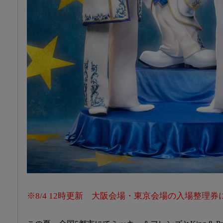
※8/4 12時更新 大阪会場・東京会場の入場整理券