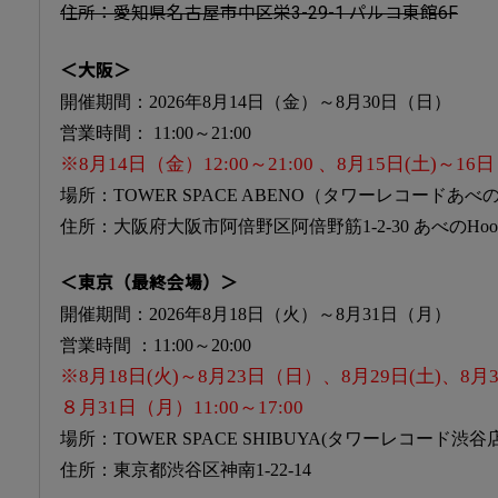
住所：愛知県名古屋市中区栄3-29-1 パルコ東館6F
＜大阪＞
開催期間：2026年8月14日（金）～8月30日（日）
営業時間： 11:00～21:00
※8月14日（金）12:00～21:00 、8月15日(土)～16日
場所：TOWER SPACE ABENO（タワーレコードあべ
住所：大阪府大阪市阿倍野区阿倍野筋1-2-30 あべのHoop
＜東京（最終会場）＞
開催期間：2026年8月18日（火）～8月31日（月）
営業時間 ：11:00～20:00
※8月18日(火)～8月23日（日）、8月29日(土)、8月30
８月31日（月）11:00～17:00
場所：TOWER SPACE SHIBUYA(タワーレコード渋谷店 
住所：東京都渋谷区神南1-22-14