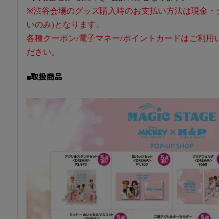
※渋谷会場のグッズ購入時のお支払い方法は現金・
いのみ)となります。
各種クーポン/電子マネー/ポイントカードはご利用
ださい。
■取扱商品