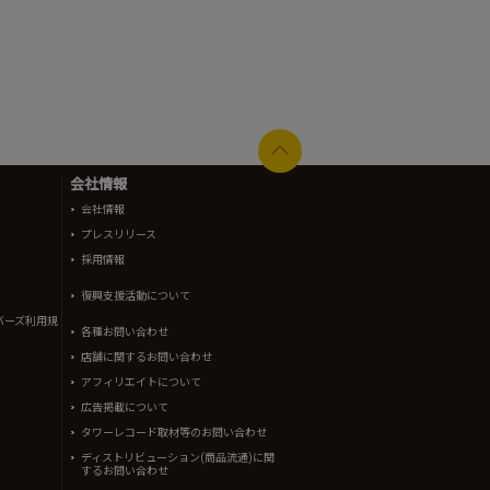
会社情報
会社情報
プレスリリース
採用情報
復興支援活動について
バーズ利用規
各種お問い合わせ
店舗に関するお問い合わせ
アフィリエイトについて
広告掲載について
タワーレコード取材等のお問い合わせ
ディストリビューション(商品流通)に関
するお問い合わせ