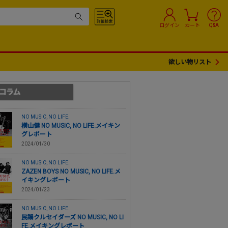
ログイン
カート
Q&A
欲しい物リスト
NO MUSIC, NO LIFE.
横山健 NO MUSIC, NO LIFE.メイキン
グレポート
2024/01/30
NO MUSIC, NO LIFE.
ZAZEN BOYS NO MUSIC, NO LIFE.メ
イキングレポート
2024/01/23
NO MUSIC, NO LIFE.
民謡クルセイダーズ NO MUSIC, NO LI
FE.メイキングレポート