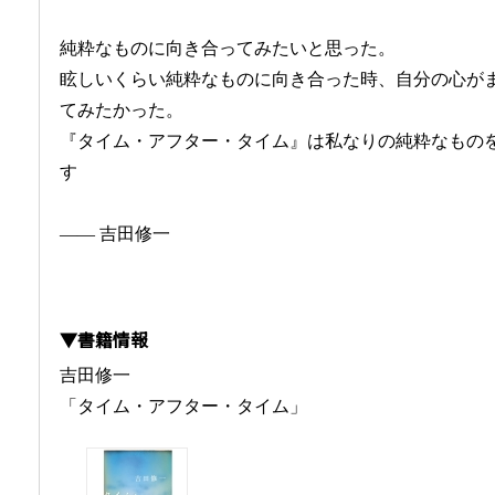
純粋なものに向き合ってみたいと思った。
眩しいくらい純粋なものに向き合った時、自分の心が
てみたかった。
『タイム・アフター・タイム』は私なりの純粋なもの
す
―― 吉田修一
▼書籍情報
吉田修一
「タイム・アフター・タイム」