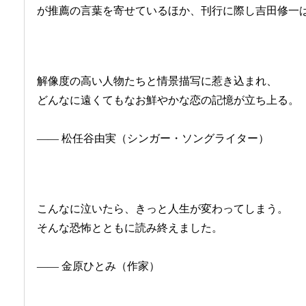
が推薦の言葉を寄せているほか、刊行に際し吉田修一
解像度の高い人物たちと情景描写に惹き込まれ、
どんなに遠くてもなお鮮やかな恋の記憶が立ち上る。
―― 松任谷由実（シンガー・ソングライター）
こんなに泣いたら、きっと人生が変わってしまう。
そんな恐怖とともに読み終えました。
―― 金原ひとみ（作家）