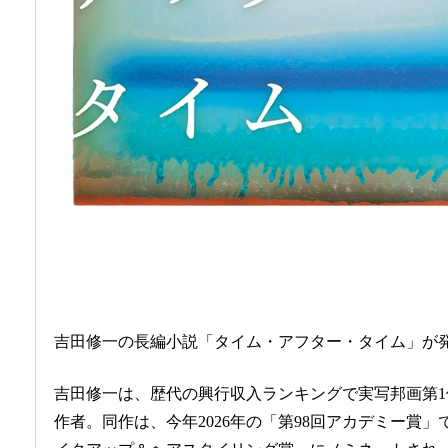
吉田修一の長編小説「タイム・アフター・タイム」が
吉田修一は、歴代の興行収入ランキングで実写邦画第
作者。同作は、今年2026年の「第98回アカデミー賞