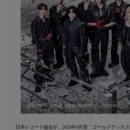
日本レコード協会が、2026年4月度「ゴールドディス