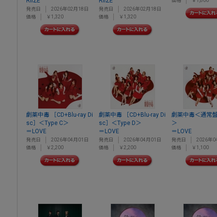
RIIZE
RIIZE
価格
￥1,800
発売日
2026年02月18日
発売日
2026年02月18日
価格
￥1,320
価格
￥1,320
劇薬中毒 ［CD+Blu-ray Di
劇薬中毒 ［CD+Blu-ray Di
劇薬中毒＜通常盤/T
sc］＜Type C＞
sc］＜Type D＞
＞
＝LOVE
＝LOVE
＝LOVE
発売日
2026年04月01日
発売日
2026年04月01日
発売日
2026年0
価格
￥2,200
価格
￥2,200
価格
￥1,100