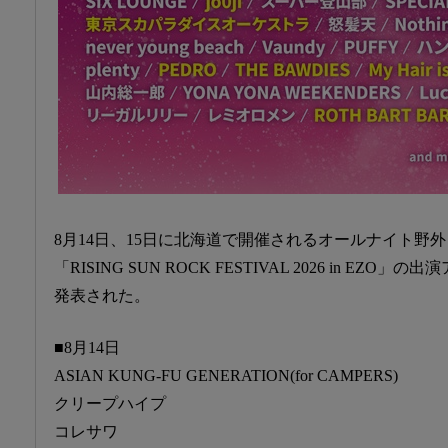
8月14日、15日に北海道で開催されるオールナイト野
「RISING SUN ROCK FESTIVAL 2026 in E
発表された。
■8月14日
ASIAN KUNG-FU GENERATION(for CAMPERS)
クリープハイプ
コレサワ