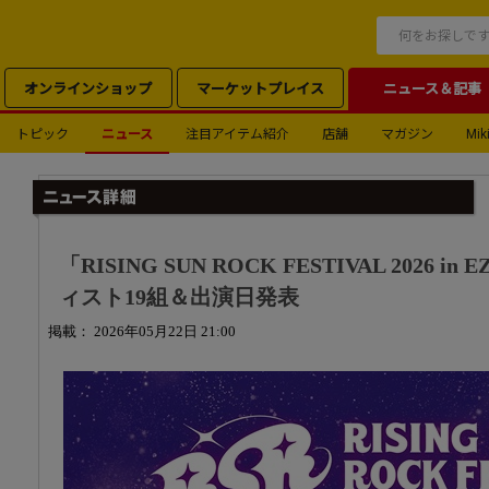
オンラインショップ
マーケットプレイス
ニュース＆記事
トピック
ニュース
注目アイテム紹介
店舗
マガジン
Miki
「RISING SUN ROCK FESTIVAL 2026
ィスト19組＆出演日発表
掲載： 2026年05月22日 21:00