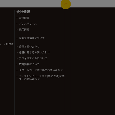
会社情報
会社情報
プレスリリース
採用情報
復興支援活動について
バーズ利用規
各種お問い合わせ
店舗に関するお問い合わせ
アフィリエイトについて
広告掲載について
タワーレコード取材等のお問い合わせ
ディストリビューション(商品流通)に関
するお問い合わせ