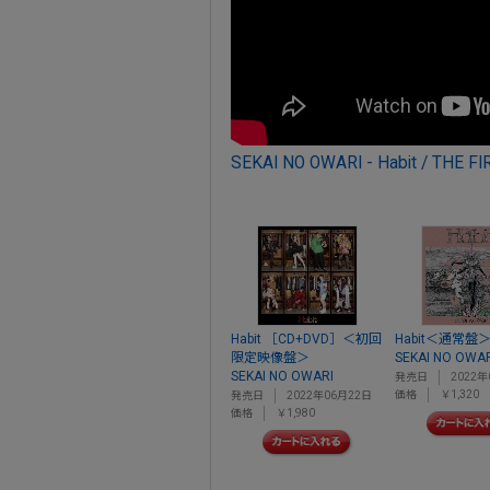
SEKAI NO OWARI - Habit / THE F
Habit ［CD+DVD］＜初回
Habit＜通常盤
限定映像盤＞
SEKAI NO OWA
SEKAI NO OWARI
発売日
2022年
価格
￥1,320
発売日
2022年06月22日
価格
￥1,980