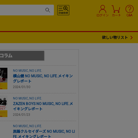
ログイン
カート
Q&A
欲しい物リスト
NO MUSIC, NO LIFE.
横山健 NO MUSIC, NO LIFE.メイキン
グレポート
2024/01/30
NO MUSIC, NO LIFE.
ZAZEN BOYS NO MUSIC, NO LIFE.メ
イキングレポート
2024/01/23
NO MUSIC, NO LIFE.
民謡クルセイダーズ NO MUSIC, NO LI
FE.メイキングレポート