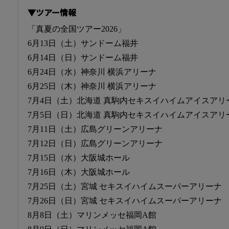
▼ツアー情報
「真夏の全国ツアー2026」
6月13日（土）サンドーム福井
6月14日（日）サンドーム福井
6月24日（水）神奈川 横浜アリーナ
6月25日（木）神奈川 横浜アリーナ
7月4日（土）北海道 真駒内セキスイハイムアイスアリ
7月5日（日）北海道 真駒内セキスイハイムアイスアリ
7月11日（土）広島グリーンアリーナ
7月12日（日）広島グリーンアリーナ
7月15日（水）大阪城ホール
7月16日（木）大阪城ホール
7月25日（土）宮城 セキスイハイムスーパーアリーナ
7月26日（日）宮城 セキスイハイムスーパーアリーナ
8月8日（土）マリンメッセ福岡A館