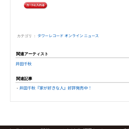
カテゴリ ：
タワーレコード オンライン ニュース
関連アーティスト
井田千秋
関連記事
井田千秋『家が好きな人』好評発売中！