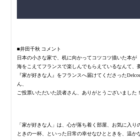
■井田千秋 コメント
日本の小さな家で、机に向かってコツコツ描いた本が
海をこえてフランスで楽しんでもらえているなんて、
『家が好きな人』をフランスへ届けてくださったDelcourt社の
ん、
ご投票いただいた読者さん、ありがとうございました
「家が好きな人」は、心が落ち着く部屋、お気に入り
ときの一杯、といった日常の幸せなひとときを、温か