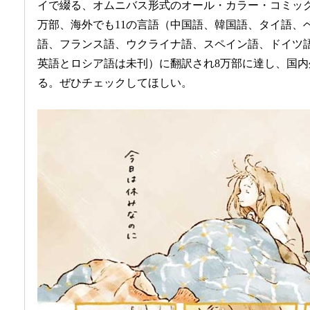
イで綴る、オムニバス形式のオール・カラー・コミック
万部、海外でも11の言語（中国語、韓国語、タイ語、
語、フランス語、ウクライナ語、スペイン語、ドイツ
英語とロシア語は未刊）に翻訳され8万部に達し、国
る。ぜひチェックしてほしい。