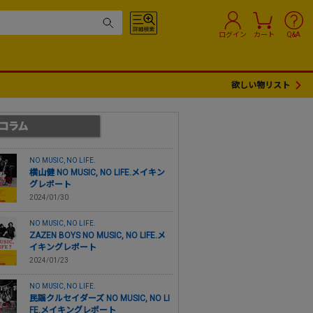
ログイン
カート
Q&A
欲しい物リスト
NO MUSIC, NO LIFE.
横山健 NO MUSIC, NO LIFE.メイキン
グレポート
2024/01/30
NO MUSIC, NO LIFE.
ZAZEN BOYS NO MUSIC, NO LIFE.メ
イキングレポート
2024/01/23
NO MUSIC, NO LIFE.
民謡クルセイダーズ NO MUSIC, NO LI
FE.メイキングレポート