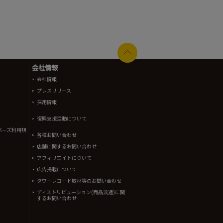
会社情報
会社情報
プレスリリース
採用情報
復興支援活動について
バーズ利用規
各種お問い合わせ
店舗に関するお問い合わせ
アフィリエイトについて
広告掲載について
タワーレコード取材等のお問い合わせ
ディストリビューション(商品流通)に関
するお問い合わせ