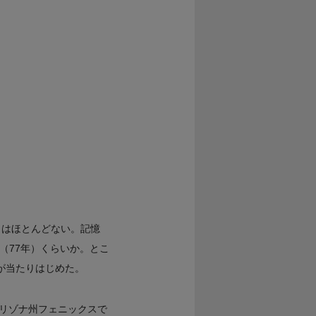
とはほとんどない。記憶
』（77年）くらいか。とこ
が当たりはじめた。
アリゾナ州フェニックスで