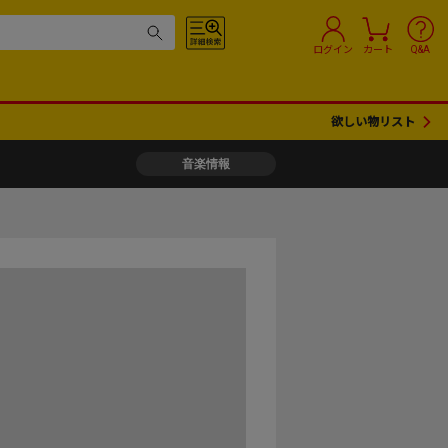
ログイン
カート
Q&A
欲しい物リスト
音楽情報