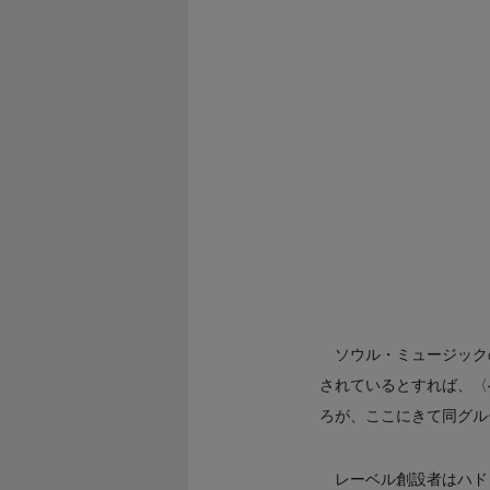
ソウル・ミュージック
されているとすれば、〈へ
ろが、ここにきて同グル
レーベル創設者はハド