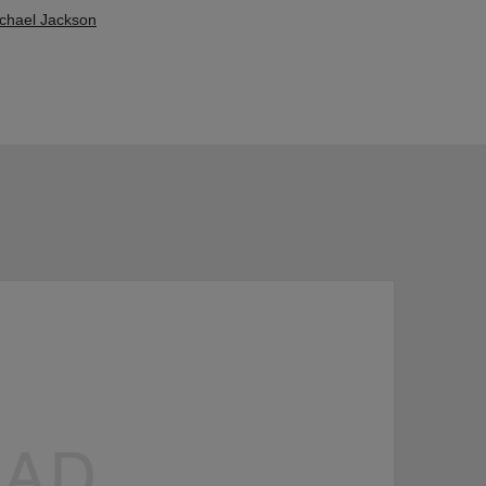
chael Jackson