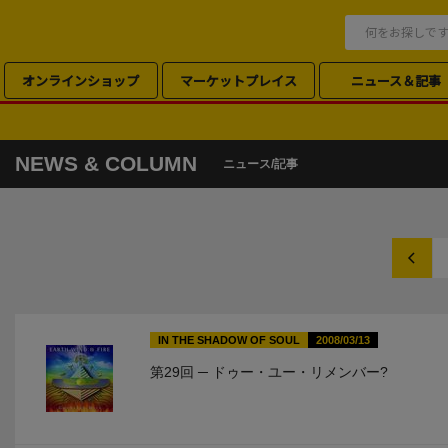
オンラインショップ
マーケットプレイス
ニュース＆記事
NEWS & COLUMN
ニュース/記事
IN THE SHADOW OF SOUL
2008/03/13
第29回 ─ ドゥー・ユー・リメンバー?