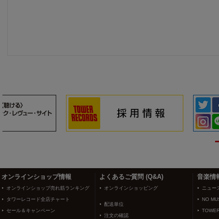
3
4
オンラインショップ情報
よくあるご質問 (Q&A)
音楽情
オンラインショップ売れ筋ランキング
オンラインショッピング
ニュー
タワーレコード全店チャート
NO MUS
配送単位
セール＆キャンペーン
TOWER
注文の確認