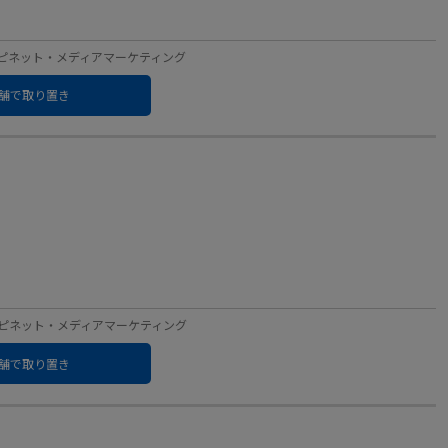
ベル：ハピネット・メディアマーケティング
舗で取り置き
ーベル：ハピネット・メディアマーケティング
舗で取り置き