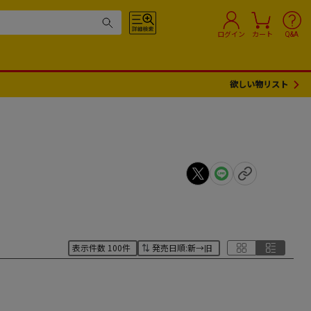
ログイン
カート
Q&A
欲しい物リスト