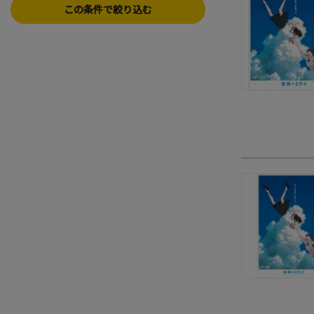
この条件で絞り込む