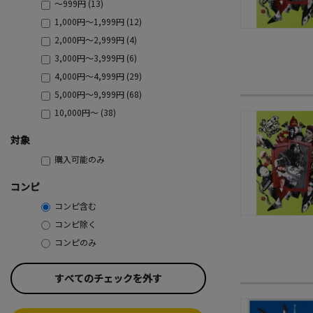
～999円 (13)
1,000円～1,999円 (12)
2,000円～2,999円 (4)
3,000円～3,999円 (6)
4,000円～4,999円 (29)
5,000円～9,999円 (68)
10,000円～ (38)
対象
購入可能のみ
コンピ
コンピ含む
コンピ除く
コンピのみ
すべてのチェックを外す