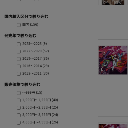
国内輸入区分で絞り込む
国内 (156)
発売年で絞り込む
2025～2023 (9)
2022～2020 (52)
2019～2017 (36)
2016～2014 (29)
2013～2011 (30)
販売価格で絞り込む
～999円 (15)
1,000円～1,999円 (40)
2,000円～2,999円 (25)
3,000円～3,999円 (24)
4,000円～4,999円 (26)