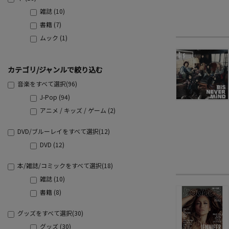
雑誌 (10)
書籍 (7)
ムック (1)
カテゴリ/ジャンルで絞り込む
音楽をすべて選択(96)
J-Pop (94)
アニメ / キッズ / ゲーム (2)
DVD/ブルーレイをすべて選択(12)
DVD (12)
本/雑誌/コミックをすべて選択(18)
雑誌 (10)
書籍 (8)
グッズをすべて選択(30)
グッズ (30)