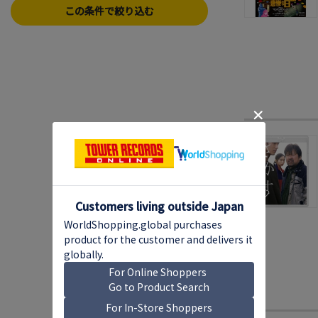
この条件で絞り込む