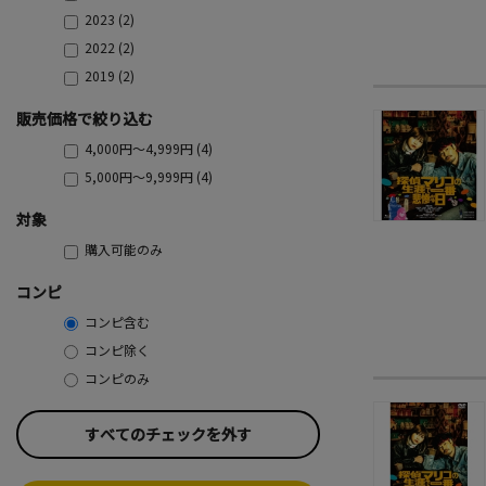
2023 (2)
2022 (2)
2019 (2)
販売価格で絞り込む
4,000円～4,999円 (4)
5,000円～9,999円 (4)
対象
購入可能のみ
コンピ
コンピ含む
コンピ除く
コンピのみ
すべてのチェックを外す