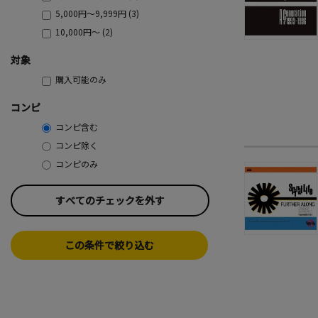
5,000円～9,999円 (3)
10,000円～ (2)
対象
購入可能のみ
コンピ
コンピ含む
コンピ除く
コンピのみ
すべてのチェックを外す
この条件で絞り込む