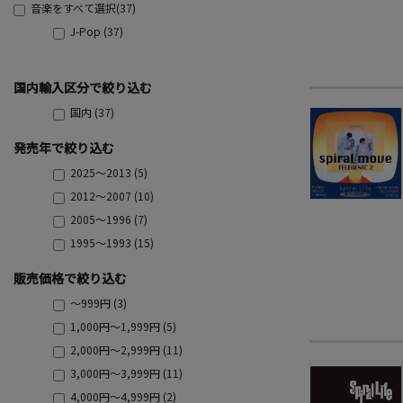
音楽をすべて選択(37)
J-Pop (37)
国内輸入区分で絞り込む
国内 (37)
発売年で絞り込む
2025～2013 (5)
2012～2007 (10)
2005～1996 (7)
1995～1993 (15)
販売価格で絞り込む
～999円 (3)
1,000円～1,999円 (5)
2,000円～2,999円 (11)
3,000円～3,999円 (11)
4,000円～4,999円 (2)