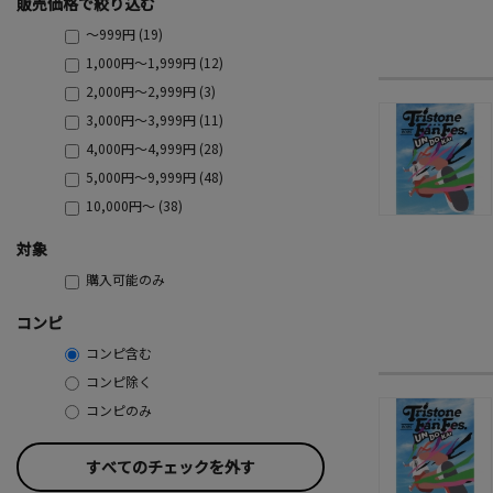
販売価格で絞り込む
～999円 (19)
1,000円～1,999円 (12)
2,000円～2,999円 (3)
3,000円～3,999円 (11)
4,000円～4,999円 (28)
5,000円～9,999円 (48)
10,000円～ (38)
対象
購入可能のみ
コンピ
コンピ含む
コンピ除く
コンピのみ
すべてのチェックを外す