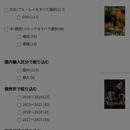
DVD/ブルーレイをすべて選択(117)
DVD (117)
本/雑誌/コミックをすべて選択(40)
雑誌 (26)
書籍 (14)
国内輸入区分で絞り込む
国内 (153)
輸入 (6)
発売年で絞り込む
2026～2024 (17)
2023～2021 (42)
2020～2018 (41)
2017～2015 (59)