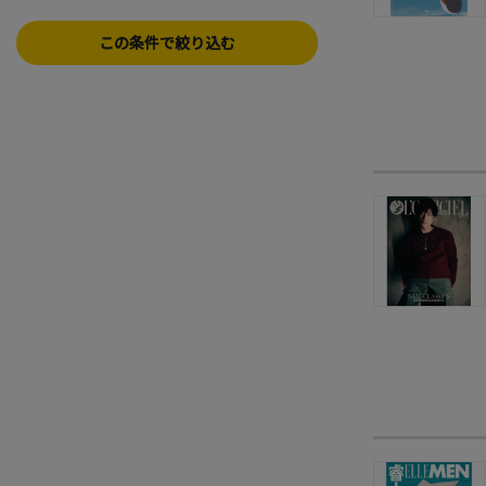
この条件で絞り込む