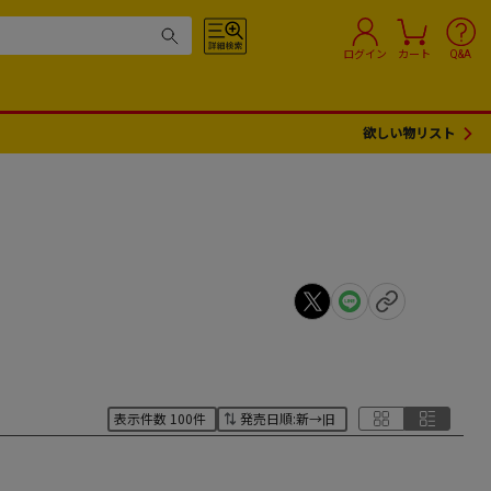
ログイン
カート
Q&A
欲しい物リスト