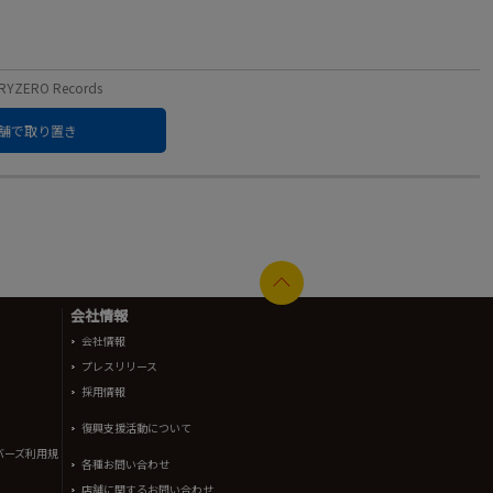
ZERO Records
舗で取り置き
会社情報
会社情報
プレスリリース
採用情報
復興支援活動について
バーズ利用規
各種お問い合わせ
店舗に関するお問い合わせ