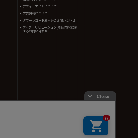
アフィリエイトについて
広告掲載について
タワーレコード取材等のお問い合わせ
ディストリビューション(商品流通)に関
するお問い合わせ
ん。