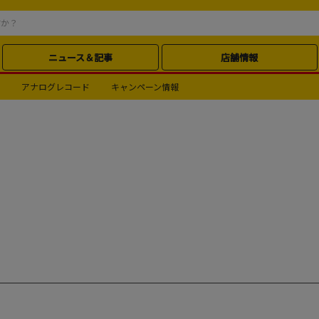
ニュース＆記事
店舗情報
アナログレコード
キャンペーン情報