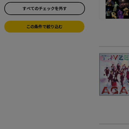
すべてのチェックを外す
この条件で絞り込む