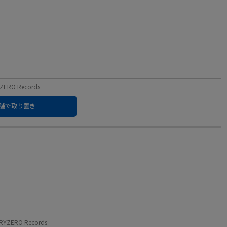
RO Records
舗で取り置き
ZERO Records