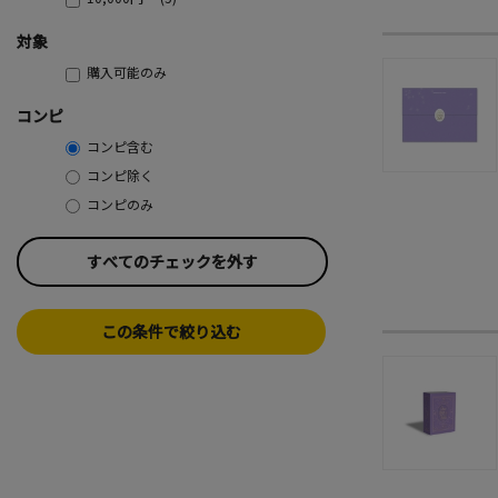
対象
購入可能のみ
コンピ
コンピ含む
コンピ除く
コンピのみ
すべてのチェックを外す
この条件で絞り込む