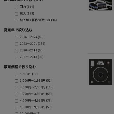
国内 (114)
輸入 (173)
輸入盤：国内流通仕様 (36)
発売年で絞り込む
2026～2024 (69)
2023～2021 (159)
2020～2018 (65)
2017～2015 (30)
販売価格で絞り込む
～999円 (10)
1,000円～1,999円 (51)
2,000円～2,999円 (103)
3,000円～3,999円 (59)
4,000円～4,999円 (38)
5,000円～9,999円 (57)
10,000円～ (5)