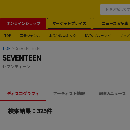
オンラインショップ
マーケットプレイス
ニュース＆記事
TOP
音楽ジャンル
本/雑誌/コミック
DVD/ブルーレイ
グッズ
TOP
>
SEVENTEEN
SEVENTEEN
セブンティーン
ディスコグラフィ
アーティスト情報
記事&ニュース
検索結果：323件