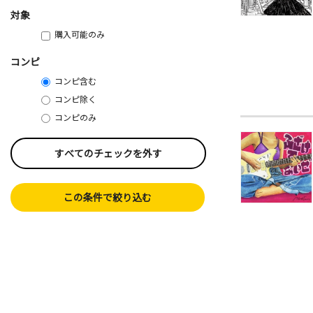
対象
購入可能のみ
コンピ
コンピ含む
コンピ除く
コンピのみ
すべてのチェックを外す
この条件で絞り込む