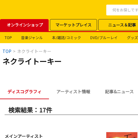
オンラインショップ
マーケットプレイス
ニュース＆記事
TOP
音楽ジャンル
本/雑誌/コミック
DVD/ブルーレイ
グッズ
TOP
>
ネクライトーキー
ネクライトーキー
ディスコグラフィ
アーティスト情報
記事&ニュース
検索結果：17件
メインアーティスト