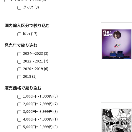
グッズ (3)
国内輸入区分で絞り込む
国内 (17)
発売年で絞り込む
2024～2023 (3)
2022～2021 (7)
2020～2019 (6)
2018 (1)
販売価格で絞り込む
1,000円～1,999円 (3)
2,000円～2,999円 (7)
3,000円～3,999円 (3)
4,000円～4,999円 (1)
5,000円～9,999円 (3)