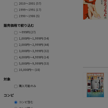
2010～2001 (57)
1999～1991 (17)
1990～1986 (5)
販売価格で絞り込む
～999円 (27)
1,000円～1,999円 (54)
2,000円～2,999円 (44)
3,000円～3,999円 (32)
4,000円～4,999円 (14)
5,000円～9,999円 (53)
10,000円～ (18)
対象
購入可能のみ
コンピ
コンピ含む