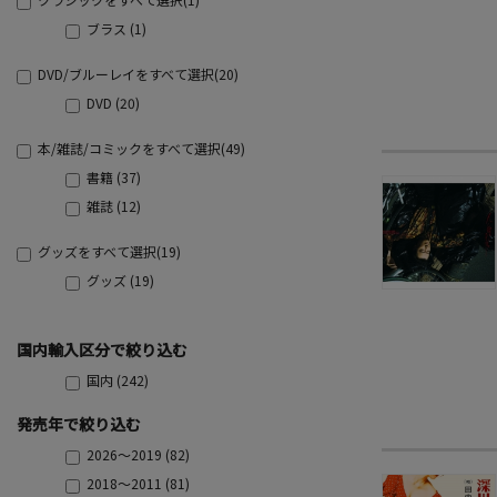
ブラス (1)
DVD/ブルーレイをすべて選択(20)
DVD (20)
本/雑誌/コミックをすべて選択(49)
書籍 (37)
雑誌 (12)
グッズをすべて選択(19)
グッズ (19)
国内輸入区分で絞り込む
国内 (242)
発売年で絞り込む
2026～2019 (82)
2018～2011 (81)