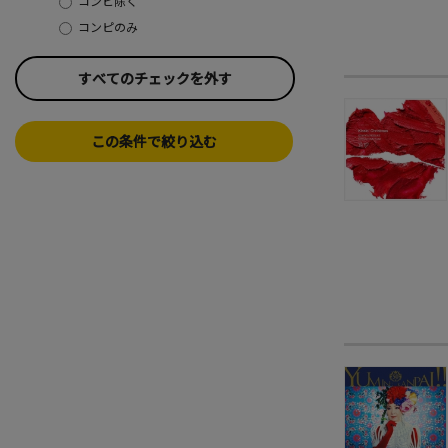
コンピ除く
コンピのみ
すべてのチェックを外す
この条件で絞り込む