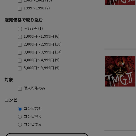
1999～1996 (2)
販売価格で絞り込む
～999円 (1)
1,000円～1,999円 (6)
2,000円～2,999円 (10)
3,000円～3,999円 (14)
4,000円～4,999円 (9)
5,000円～9,999円 (9)
対象
購入可能のみ
コンピ
コンピ含む
コンピ除く
コンピのみ