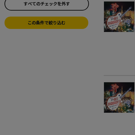
すべてのチェックを外す
この条件で絞り込む