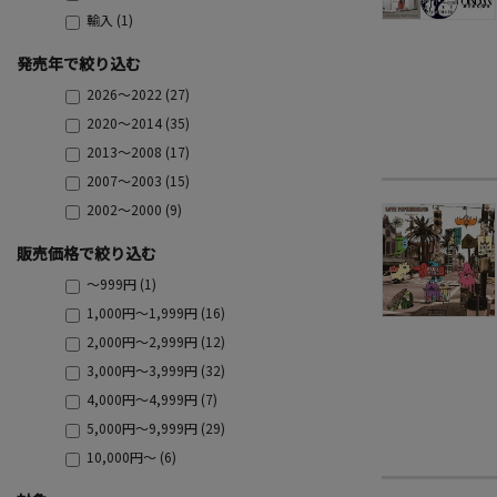
輸入 (1)
発売年で絞り込む
2026～2022 (27)
2020～2014 (35)
2013～2008 (17)
2007～2003 (15)
2002～2000 (9)
販売価格で絞り込む
～999円 (1)
1,000円～1,999円 (16)
2,000円～2,999円 (12)
3,000円～3,999円 (32)
4,000円～4,999円 (7)
5,000円～9,999円 (29)
10,000円～ (6)