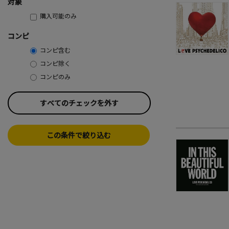
対象
購入可能のみ
コンピ
コンピ含む
コンピ除く
コンピのみ
すべてのチェックを外す
この条件で絞り込む