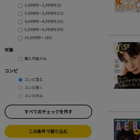
2,000円～2,999円 (2)
3,000円～3,999円 (12)
4,000円～4,999円 (31)
5,000円～9,999円 (58)
10,000円～ (43)
対象
購入可能のみ
コンピ
コンピ含む
コンピ除く
コンピのみ
すべてのチェックを外す
この条件で絞り込む