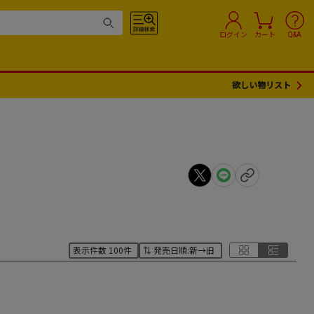
ログイン
カート
Q&A
欲しい物リスト