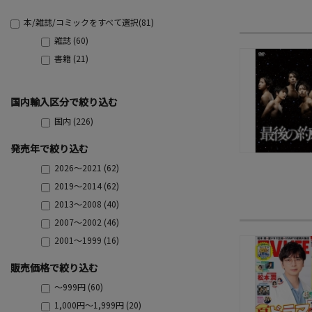
本/雑誌/コミックをすべて選択(81)
雑誌 (60)
書籍 (21)
国内輸入区分で絞り込む
国内 (226)
発売年で絞り込む
2026～2021 (62)
2019～2014 (62)
2013～2008 (40)
2007～2002 (46)
2001～1999 (16)
販売価格で絞り込む
～999円 (60)
1,000円～1,999円 (20)