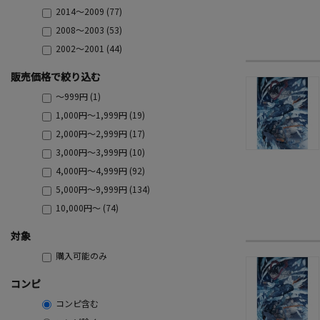
2014～2009 (77)
2008～2003 (53)
2002～2001 (44)
販売価格で絞り込む
～999円 (1)
1,000円～1,999円 (19)
2,000円～2,999円 (17)
3,000円～3,999円 (10)
4,000円～4,999円 (92)
5,000円～9,999円 (134)
10,000円～ (74)
対象
購入可能のみ
コンピ
コンピ含む