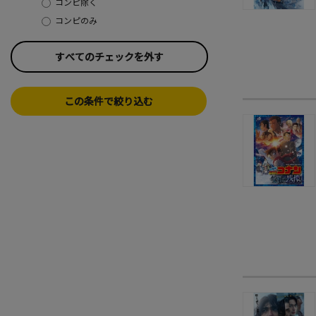
コンピ除く
コンピのみ
すべてのチェックを外す
この条件で絞り込む