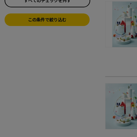
すべてのチェックを外す
この条件で絞り込む