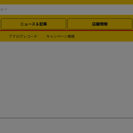
ニュース＆記事
店舗情報
アナログレコード
キャンペーン情報