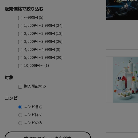
販売価格で絞り込む
～999円 (5)
1,000円～1,999円 (24)
2,000円～2,999円 (12)
3,000円～3,999円 (26)
4,000円～4,999円 (9)
5,000円～9,999円 (20)
10,000円～ (1)
対象
購入可能のみ
コンピ
コンピ含む
コンピ除く
コンピのみ