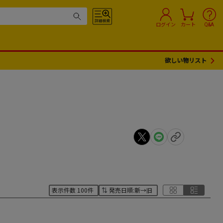
ログイン
カート
Q&A
欲しい物リスト