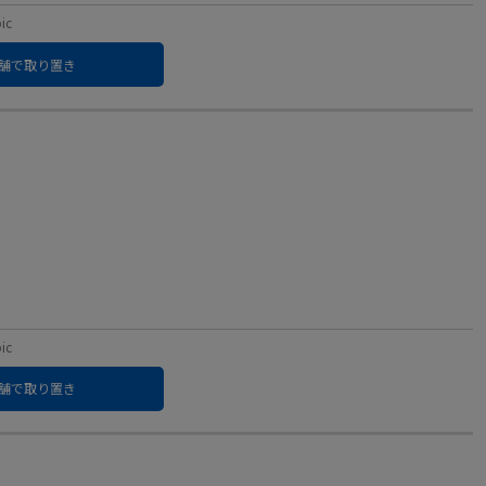
ic
舗で取り置き
ic
舗で取り置き