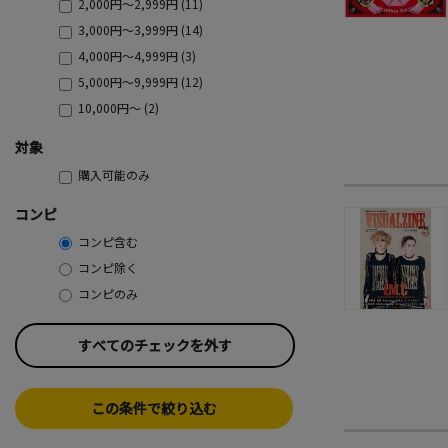
2,000円～2,999円 (11)
3,000円～3,999円 (14)
4,000円～4,999円 (3)
5,000円～9,999円 (12)
10,000円～ (2)
対象
購入可能のみ
コンピ
コンピ含む
コンピ除く
コンピのみ
すべてのチェックを外す
この条件で絞り込む