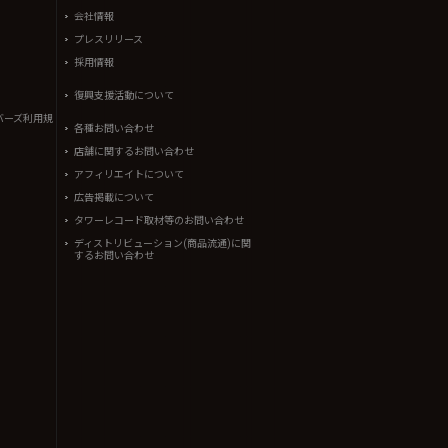
会社情報
プレスリリース
採用情報
復興支援活動について
バーズ利用規
各種お問い合わせ
店舗に関するお問い合わせ
アフィリエイトについて
広告掲載について
タワーレコード取材等のお問い合わせ
ディストリビューション(商品流通)に関
するお問い合わせ