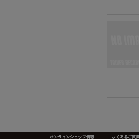
オンラインショップ情報
よくあるご質問 