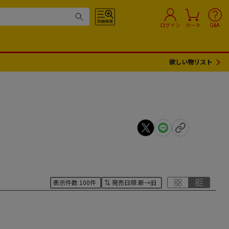
ログイン
カート
Q&A
欲しい物リスト