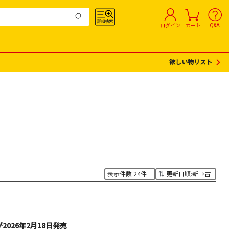
ログイン
カート
Q&A
欲しい物リスト
が2026年2月18日発売