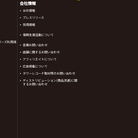
会社情報
会社情報
プレスリリース
採用情報
復興支援活動について
バーズ利用規
各種お問い合わせ
店舗に関するお問い合わせ
アフィリエイトについて
広告掲載について
タワーレコード取材等のお問い合わせ
ディストリビューション(商品流通)に関
するお問い合わせ