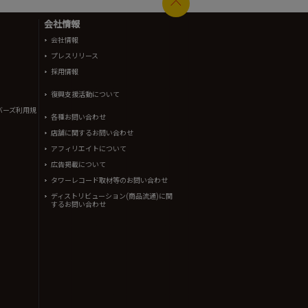
会社情報
会社情報
プレスリリース
採用情報
復興支援活動について
バーズ利用規
各種お問い合わせ
店舗に関するお問い合わせ
アフィリエイトについて
広告掲載について
タワーレコード取材等のお問い合わせ
ディストリビューション(商品流通)に関
するお問い合わせ