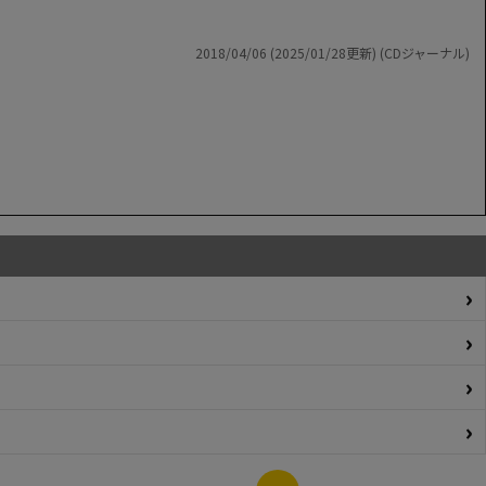
2018/04/06 (2025/01/28更新) (CDジャーナル)