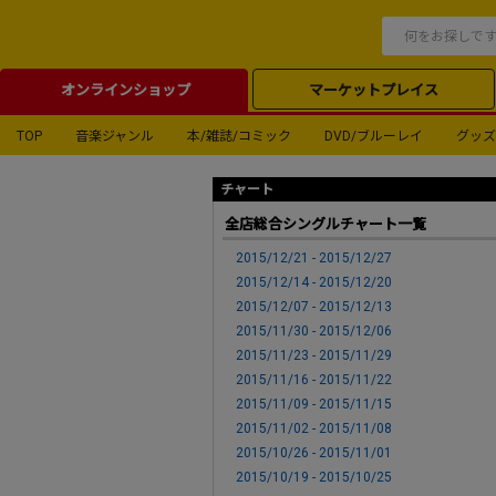
オンラインショップ
マーケットプレイス
TOP
音楽ジャンル
本/雑誌/コミック
DVD/ブルーレイ
グッズ
チャート
全店総合シングルチャート一覧
2015/12/21 - 2015/12/27
2015/12/14 - 2015/12/20
2015/12/07 - 2015/12/13
2015/11/30 - 2015/12/06
2015/11/23 - 2015/11/29
2015/11/16 - 2015/11/22
2015/11/09 - 2015/11/15
2015/11/02 - 2015/11/08
2015/10/26 - 2015/11/01
2015/10/19 - 2015/10/25