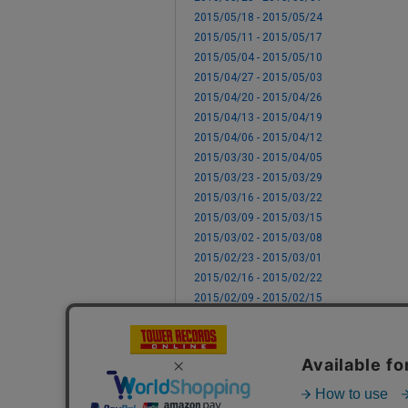
2015/05/18 - 2015/05/24
2015/05/11 - 2015/05/17
2015/05/04 - 2015/05/10
2015/04/27 - 2015/05/03
2015/04/20 - 2015/04/26
2015/04/13 - 2015/04/19
2015/04/06 - 2015/04/12
2015/03/30 - 2015/04/05
2015/03/23 - 2015/03/29
2015/03/16 - 2015/03/22
2015/03/09 - 2015/03/15
2015/03/02 - 2015/03/08
2015/02/23 - 2015/03/01
2015/02/16 - 2015/02/22
2015/02/09 - 2015/02/15
2015/02/02 - 2015/02/08
2015/01/26 - 2015/02/01
2015/01/19 - 2015/01/25
2015/01/12 - 2015/01/18
2015/01/05 - 2015/01/11