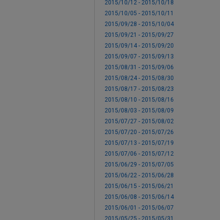
2015/10/12 - 2015/10/18
2015/10/05 - 2015/10/11
2015/09/28 - 2015/10/04
2015/09/21 - 2015/09/27
2015/09/14 - 2015/09/20
2015/09/07 - 2015/09/13
2015/08/31 - 2015/09/06
2015/08/24 - 2015/08/30
2015/08/17 - 2015/08/23
2015/08/10 - 2015/08/16
2015/08/03 - 2015/08/09
2015/07/27 - 2015/08/02
2015/07/20 - 2015/07/26
2015/07/13 - 2015/07/19
2015/07/06 - 2015/07/12
2015/06/29 - 2015/07/05
2015/06/22 - 2015/06/28
2015/06/15 - 2015/06/21
2015/06/08 - 2015/06/14
2015/06/01 - 2015/06/07
2015/05/25 - 2015/05/31