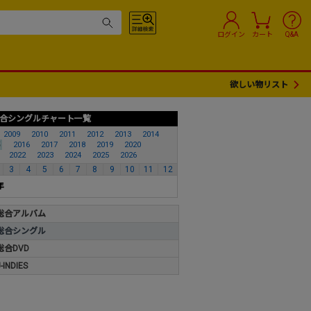
ログイン
カート
Q&A
欲しい物リスト
合シングルチャート一覧
2009
2010
2011
2012
2013
2014
2016
2017
2018
2019
2020
2022
2023
2024
2025
2026
3
4
5
6
7
8
9
10
11
12
年
総合アルバム
総合シングル
総合DVD
INDIES