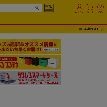
ログイン
カート
Q&A
欲しい物リスト