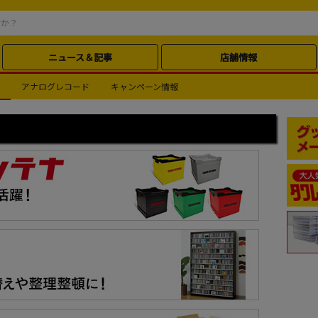
ニュース＆記事
店舗情報
アナログレコード
キャンペーン情報