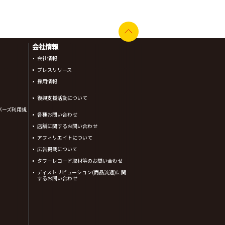
会社情報
会社情報
プレスリリース
採用情報
復興支援活動について
バーズ利用規
各種お問い合わせ
店舗に関するお問い合わせ
アフィリエイトについて
広告掲載について
タワーレコード取材等のお問い合わせ
ディストリビューション(商品流通)に関
するお問い合わせ