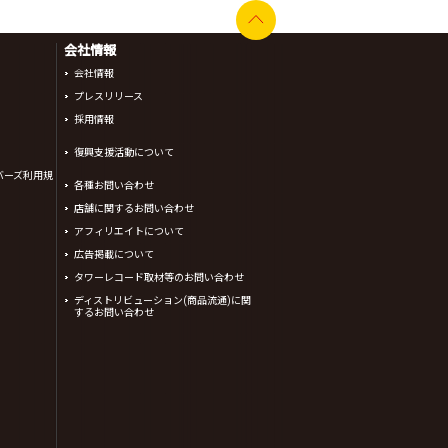
会社情報
会社情報
プレスリリース
採用情報
復興支援活動について
バーズ利用規
各種お問い合わせ
店舗に関するお問い合わせ
アフィリエイトについて
広告掲載について
タワーレコード取材等のお問い合わせ
ディストリビューション(商品流通)に関
するお問い合わせ