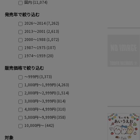
国内 (11,074)
発売年で絞り込む
2026～2014 (7,262)
2013～2001 (2,613)
2000～1988 (1,072)
1987～1975 (107)
1974～1959 (20)
販売価格で絞り込む
～999円 (3,373)
1,000円～1,999円 (4,263)
2,000円～2,999円 (1,514)
3,000円～3,999円 (814)
4,000円～4,999円 (310)
5,000円～9,999円 (358)
10,000円～ (442)
対象