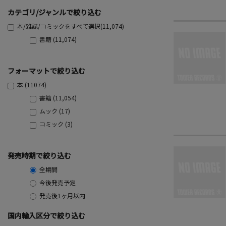
カテゴリ/ジャンルで絞り込む
本/雑誌/コミックをすべて選択(11,074)
書籍 (11,074)
フォーマットで絞り込む
本 (11074)
書籍 (11,054)
ムック (17)
コミック (3)
発売時期で絞り込む
全期間
今後発売予定
発売後1ヶ月以内
国内輸入区分で絞り込む