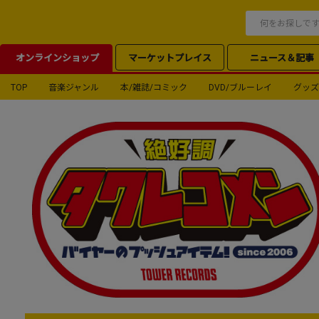
オンラインショップ
マーケットプレイス
ニュース＆記事
TOP
音楽ジャンル
本/雑誌/コミック
DVD/ブルーレイ
グッズ