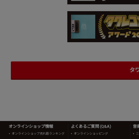
タ
オンラインショップ情報
よくあるご質問 (Q&A)
音
オンラインショップ売れ筋ランキング
オンラインショッピング
ニ