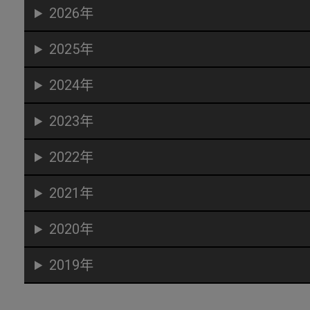
2026年
2025年
2024年
2023年
2022年
2021年
2020年
2019年