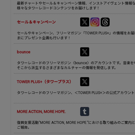
最新チャートやセール＆キャンペーン情報、インストアイヴェント情報
様々なタワーレコードコンテンツをお届けします！
セール＆キャンペーン
セールやキャンペーン、フリーマガジン「TOWER PLUS+」の情報をお
まにプレゼント企画も行います！
bounce
タワーレコードのフリーマガジン〈bounce〉のアカウントです。音楽を
そこから派生するさまざまなカルチャーの情報を発信します。
TOWER PLUS+（タワープラス）
タワーレコードのフリーマガジン、＜TOWER PLUS+＞の公式アカウン
MORE ACTION, MORE HOPE.
復興支援活動“MORE ACTION, MORE HOPE.”における取り組みのご案
ご報告。