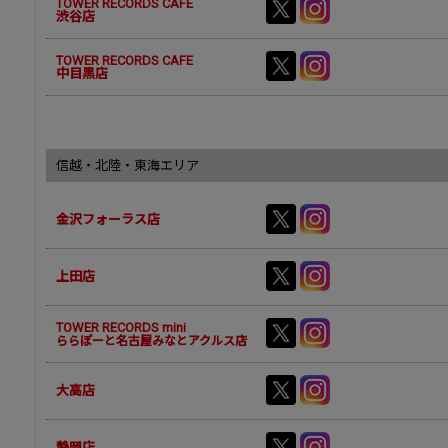
TOWER RECORDS CAFE
渋谷店
TOWER RECORDS CAFE
中目黒店
信越・北陸・東海エリア
金沢フォーラス店
上田店
TOWER RECORDS mini
ららぽーと名古屋みなとアクルス店
大高店
静岡店