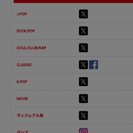
J-POP
ROCK/POP
SOUL/CLUB/RAP
CLASSIC
K-POP
MOVIE
ヴィジュアル系
グッズ