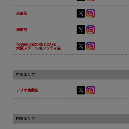
京都店
橿原店
TOWER RECORDS CAFE
大阪ステーションシティ店
中国エリア
アリオ倉敷店
四国エリア