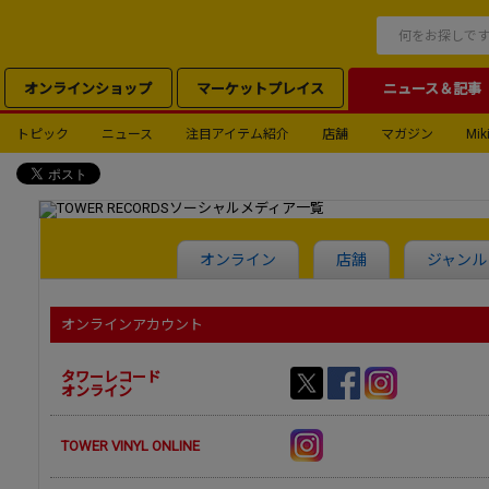
オンラインショップ
マーケットプレイス
ニュース＆記事
トピック
ニュース
注目アイテム紹介
店舗
マガジン
Miki
オンライン
店舗
ジャンル
オンラインアカウント
タワーレコード
オンライン
TOWER VINYL ONLINE