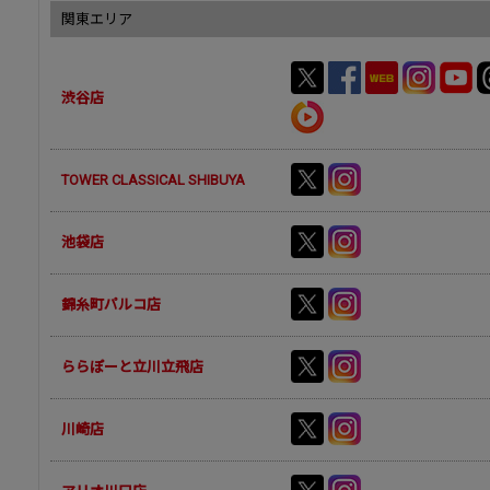
関東エリア
渋谷店
TOWER CLASSICAL SHIBUYA
池袋店
錦糸町パルコ店
ららぽーと立川立飛店
川崎店