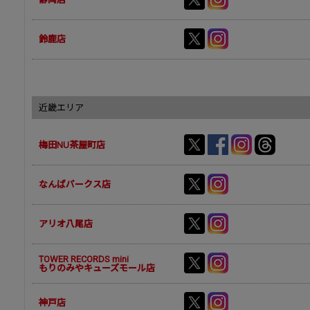
鈴鹿店
近畿エリア
梅田NU茶屋町店
なんばパークス店
アリオ八尾店
TOWER RECORDS mini
もりのみやキューズモール店
神戸店