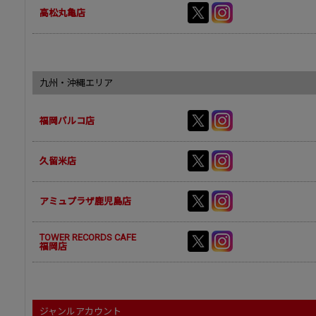
高松丸亀店
九州・沖縄エリア
福岡パルコ店
久留米店
アミュプラザ鹿児島店
TOWER RECORDS CAFE
福岡店
ジャンルアカウント