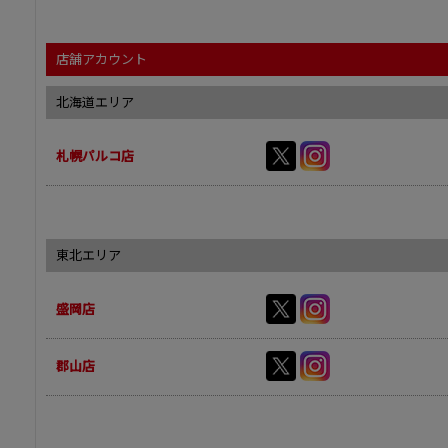
店舗アカウント
北海道エリア
札幌パルコ店
東北エリア
盛岡店
郡山店