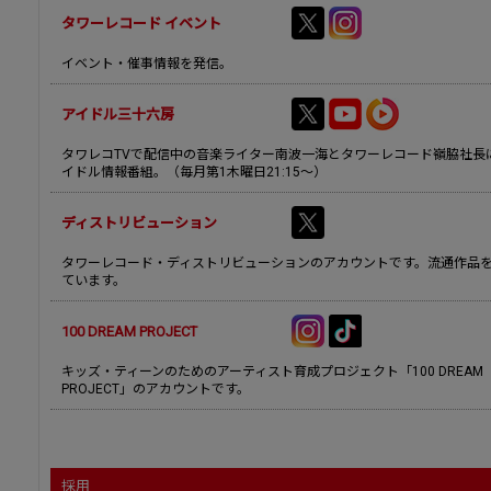
タワーレコード イベント
イベント・催事情報を発信。
アイドル三十六房
タワレコTVで配信中の音楽ライター南波一海とタワーレコード嶺脇社長
イドル情報番組。（毎月第1木曜日21:15～）
ディストリビューション
タワーレコード・ディストリビューションのアカウントです。流通作品
ています。
100 DREAM PROJECT
キッズ・ティーンのためのアーティスト育成プロジェクト「100 DREAM
PROJECT」のアカウントです。
採用