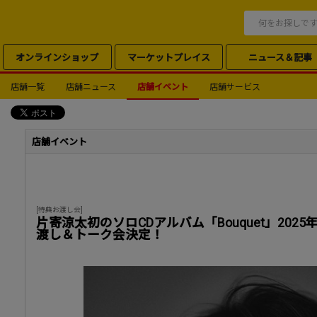
オンラインショップ
マーケットプレイス
ニュース＆記事
店舗一覧
店舗ニュース
店舗イベント
店舗サービス
店舗イベント
[特典お渡し会]
片寄涼太初のソロCDアルバム「Bouquet」202
渡し＆トーク会決定！