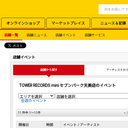
オンラインショップ
マーケットプレイス
ニュース＆記事
店舗一覧
店舗ニュース
店舗イベント
店舗サービス
店舗イベント
店舗から探す
アーティストか
TOWER RECORDS mini セブンパーク天美店のイベント
全店のイベント
11 件中 1～11件
開催日
時間
イベント / アーティスト