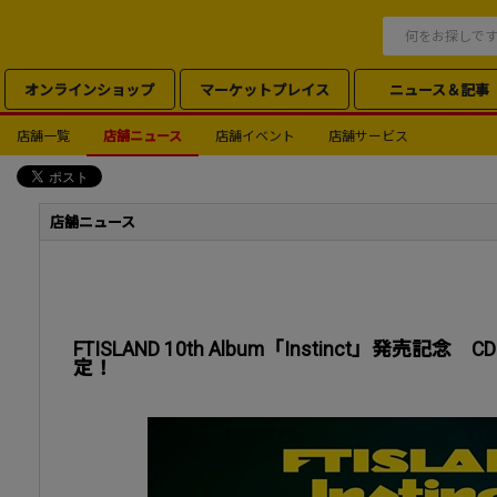
オンラインショップ
マーケットプレイス
ニュース＆記事
店舗一覧
店舗ニュース
店舗イベント
店舗サービス
店舗ニュース
FTISLAND 10th Album「Instinct」発
定！