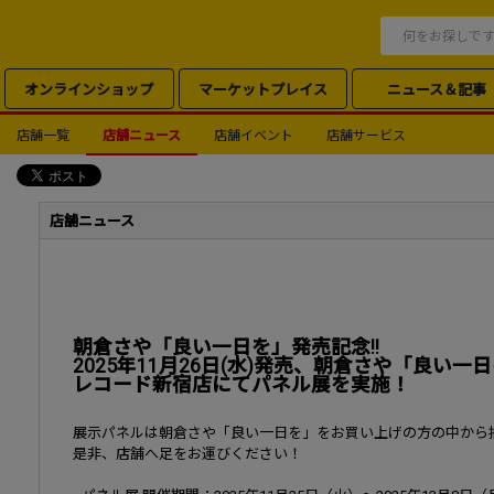
オンラインショップ
マーケットプレイス
ニュース＆記事
店舗一覧
店舗ニュース
店舗イベント
店舗サービス
店舗ニュース
朝倉さや「良い一日を」発売記念!!
2025年11月26日(水)発売、朝倉さや「良い
レコード新宿店にてパネル展を実施！
展示パネルは朝倉さや「良い一日を」をお買い上げの方の中から
是非、店舗へ足をお運びください！