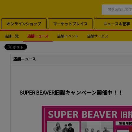
オンラインショップ
マーケットプレイス
ニュース＆記事
店舗一覧
店舗ニュース
店舗イベント
店舗サービス
店舗ニュース
SUPER BEAVER旧譜キャンペーン開催中！！