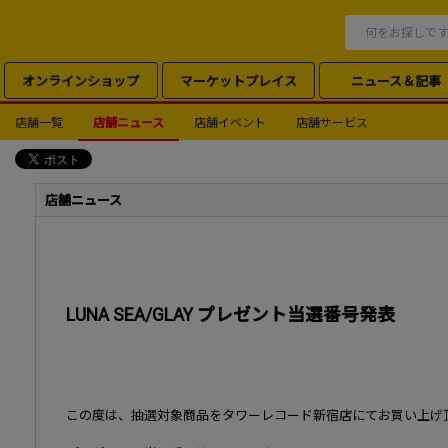
オンラインショップ
マーケットプレイス
ニュース＆記事
店舗一覧
店舗ニュース
店舗イベント
店舗サービス
店舗ニュース
LUNA SEA/GLAY プレゼント当選番号発表
この度は、抽選対象商品をタワーレコード新宿店にてお買い上げ