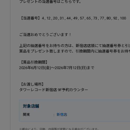
プレゼントの当選番号はこちらです。
【当選番号】4 , 12 , 20 , 31 , 44 , 49 , 57 , 65 , 73 , 77 , 80 , 92 , 100
ご当選おめでとうございます！
上記の抽選番号をお持ちの方は、新宿店店頭にて抽選番号券と引
賞品をプレゼント致しますので、引換期間内に抽選番号券をお持
【賞品引換期間】
2026年6月12日(金)～2026年7月12日(日)まで
【お渡し場所】
タワーレコード新宿店 9F予約カウンター
対象店舗
関東
新宿店
※都合により、日時、内容等が変更になる場合がございます。