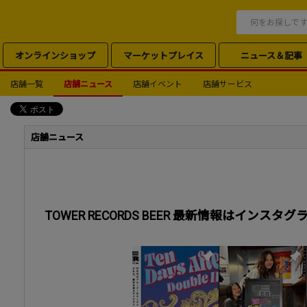
オンラインショップ
マーケットプレイス
ニュース＆記事
店舗一覧
店舗ニュース
店舗イベント
店舗サービス
店舗ニュース
TOWER RECORDS BEER 最新情報はインス