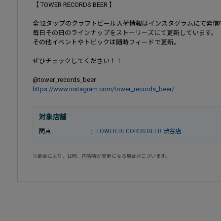
【 TOWER RECORDS BEER 】
全12タップのクラフトビール入荷情報はインスタグラムにて発信
毎日その日のラインナップをストーリーズにて更新しています。
その他イベントやトピックは随時フィードで更新。
ぜひチェックしてください！！
@tower_records_beer
https://www.instagram.com/tower_records_beer/
対象店舗
関東
TOWER RECORDS BEER 渋谷店
※都合により、日時、内容等が変更になる場合がございます。