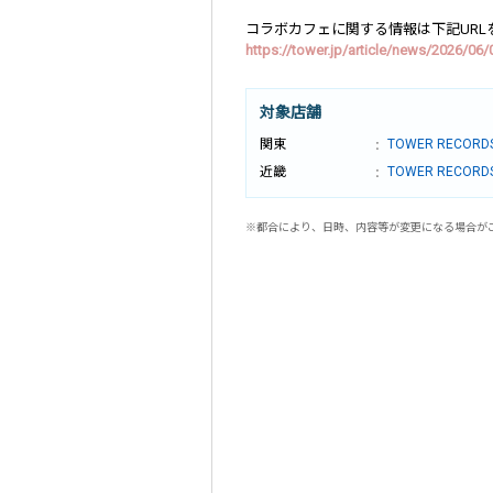
コラボカフェに関する情報は下記URL
https://tower.jp/article/news/2026/06
対象店舗
関東
TOWER RECORD
近畿
TOWER RECOR
※都合により、日時、内容等が変更になる場合が