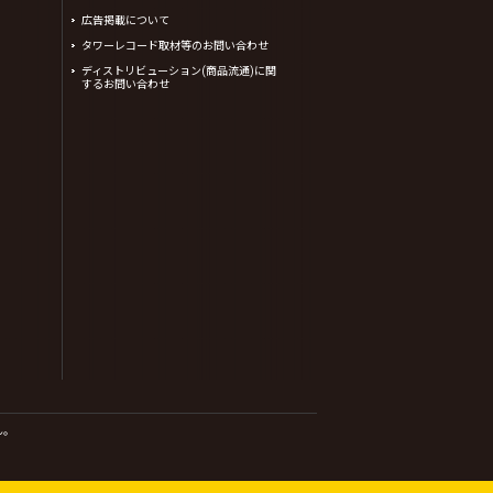
広告掲載について
タワーレコード取材等のお問い合わせ
ディストリビューション(商品流通)に関
するお問い合わせ
ん。