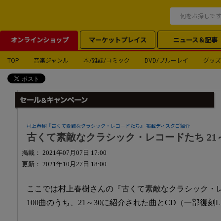
オンラインショップ
マーケットプレイス
ニュース＆記事
TOP
音楽ジャンル
本/雑誌/コミック
DVD/ブルーレイ
グッズ
村上春樹『古くて素敵なクラシック・レコードたち』 掲載ディスクご紹介
古くて素敵なクラシック・レコードたち 21～
掲載： 2021年07月07日 17:00
更新： 2021年10月27日 18:00
ここでは村上春樹さんの『古くて素敵なクラシック・
100曲のうち、21～30に紹介された曲とCD（一部復