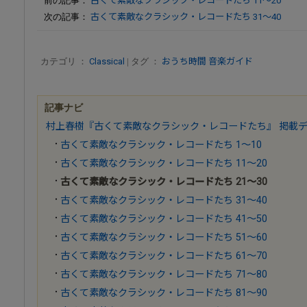
前の記事：
古くて素敵なクラシック・レコードたち 11～20
次の記事：
古くて素敵なクラシック・レコードたち 31～40
カテゴリ ：
Classical
| タグ ：
おうち時間
音楽ガイド
記事ナビ
村上春樹『古くて素敵なクラシック・レコードたち』 掲載
古くて素敵なクラシック・レコードたち 1～10
古くて素敵なクラシック・レコードたち 11～20
古くて素敵なクラシック・レコードたち 21～30
古くて素敵なクラシック・レコードたち 31～40
古くて素敵なクラシック・レコードたち 41～50
古くて素敵なクラシック・レコードたち 51～60
古くて素敵なクラシック・レコードたち 61～70
古くて素敵なクラシック・レコードたち 71～80
古くて素敵なクラシック・レコードたち 81～90