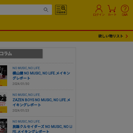
ログイン
カート
Q&A
欲しい物リスト
NO MUSIC, NO LIFE.
横山健 NO MUSIC, NO LIFE.メイキン
グレポート
2024/01/30
NO MUSIC, NO LIFE.
ZAZEN BOYS NO MUSIC, NO LIFE.メ
イキングレポート
2024/01/23
NO MUSIC, NO LIFE.
民謡クルセイダーズ NO MUSIC, NO LI
FE.メイキングレポート