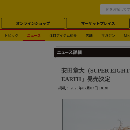
オンラインショップ
マーケットプレイス
トピック
ニュース
注目アイテム紹介
店舗
マガジン
Miki
安田章大（SUPER EIG
EARTH」発売決定
掲載： 2025年07月07日 18:30